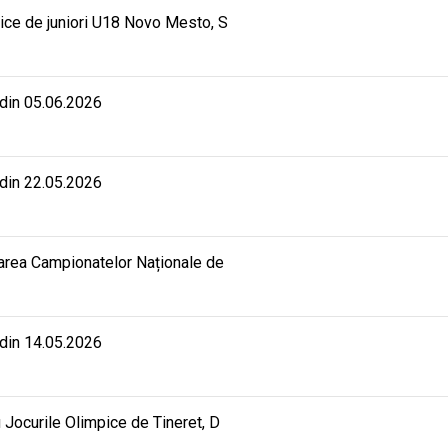
ice de juniori U18 Novo Mesto, S
 din 05.06.2026
 din 22.05.2026
rarea Campionatelor Naționale de
 din 14.05.2026
 Jocurile Olimpice de Tineret, D