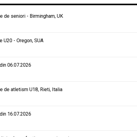
 de seniori - Birmingham, UK
e U20 - Oregon, SUA
 din 06.07.2026
e atletism U18, Rieti, Italia
 din 16.07.2026