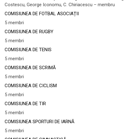
Costescu, George Iconomu, C. Chiriacescu – membru
COMISIUNEA DE FOTBAL ASOCIAȚII
5 membri
COMISIUNEA DE RUGBY
5 membri
COMISIUNEA DE TENIS
5 membri
COMISIUNEA DE SCRIMĂ
5 membri
COMISIUNEA DE CICLISM
5 membri
COMISIUNEA DE TIR
5 membri
COMISIUNEA SPORTURI DE IARNĂ
5 membri