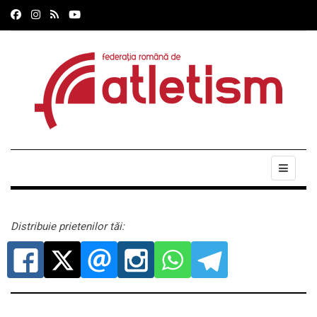
Distribuie prietenilor tăi: