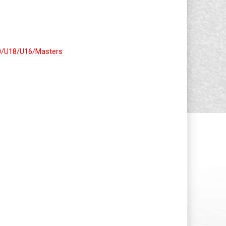
U20/U18/U16/Masters