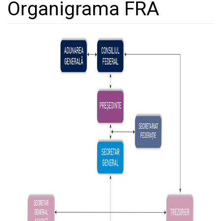
Organigrama FRA