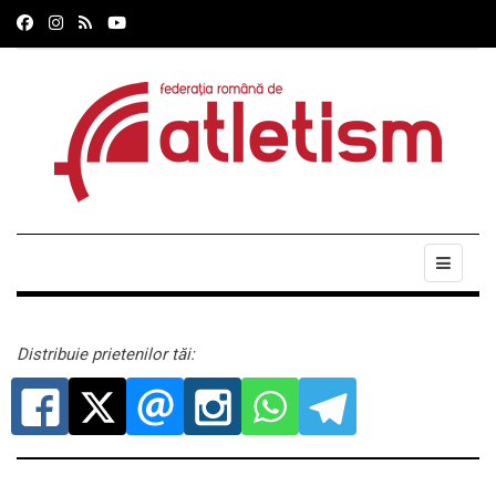
Distribuie prietenilor tăi: