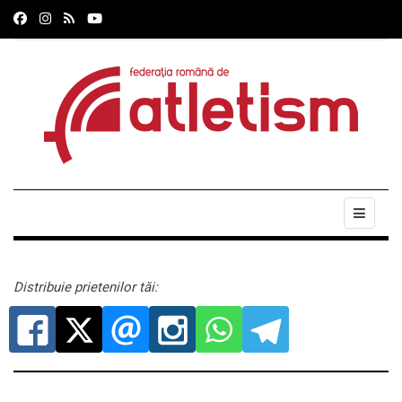
Distribuie prietenilor tăi: