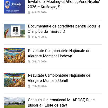
Invitație la Meeting-ul Atletic „Vera Nikolić”
2026 – Kruševac, S
14 MAI 2026
Documentație de acreditare pentru Jocurile
Olimpice de Tineret, D
14 MAI 2026
Rezultate Campionatele Naționale de
Alergare Montana Updown
09 MAI 2026
Rezultate Campionatele Naționale de
Alergare Montana Uphill
09 MAI 2026
Concursul international MLADOST, Ruse,
Bulgaria - Liste de start