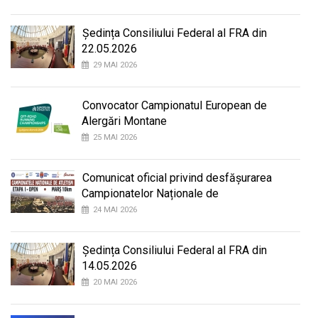
Ședința Consiliului Federal al FRA din
22.05.2026
29 MAI 2026
Convocator Campionatul European de
Alergări Montane
25 MAI 2026
Comunicat oficial privind desfășurarea
Campionatelor Naționale de
24 MAI 2026
Ședința Consiliului Federal al FRA din
14.05.2026
20 MAI 2026