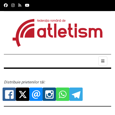
Distribuie prietenilor tăi: