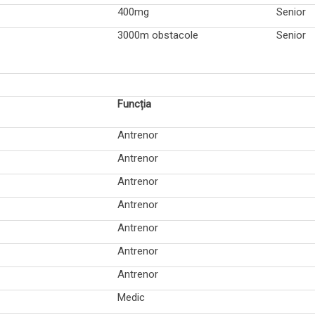
400mg
Senior
3000m obstacole
Senior
Funcția
Antrenor
Antrenor
Antrenor
Antrenor
Antrenor
Antrenor
Antrenor
Medic