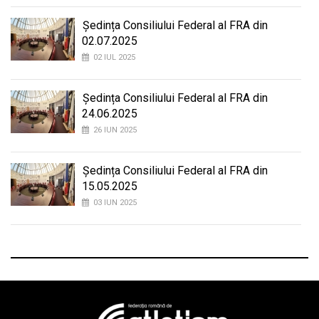
Ședința Consiliului Federal al FRA din
02.07.2025
02 IUL 2025
Ședința Consiliului Federal al FRA din
24.06.2025
26 IUN 2025
Ședința Consiliului Federal al FRA din
15.05.2025
03 IUN 2025