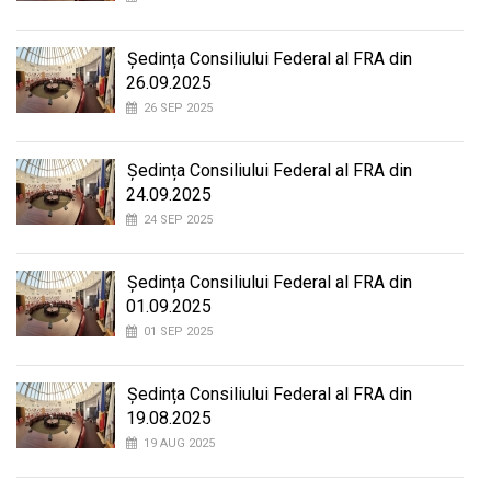
Ședința Consiliului Federal al FRA din
26.09.2025
26 SEP 2025
Ședința Consiliului Federal al FRA din
24.09.2025
24 SEP 2025
Ședința Consiliului Federal al FRA din
01.09.2025
01 SEP 2025
Ședința Consiliului Federal al FRA din
19.08.2025
19 AUG 2025