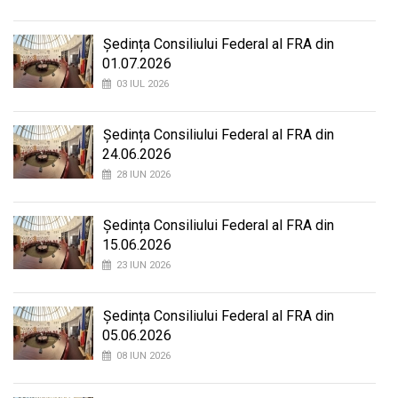
Ședința Consiliului Federal al FRA din
01.07.2026
03 IUL 2026
Ședința Consiliului Federal al FRA din
24.06.2026
28 IUN 2026
Ședința Consiliului Federal al FRA din
15.06.2026
23 IUN 2026
Ședința Consiliului Federal al FRA din
05.06.2026
08 IUN 2026