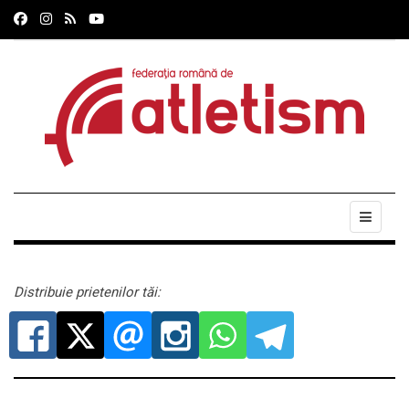
Distribuie prietenilor tăi: