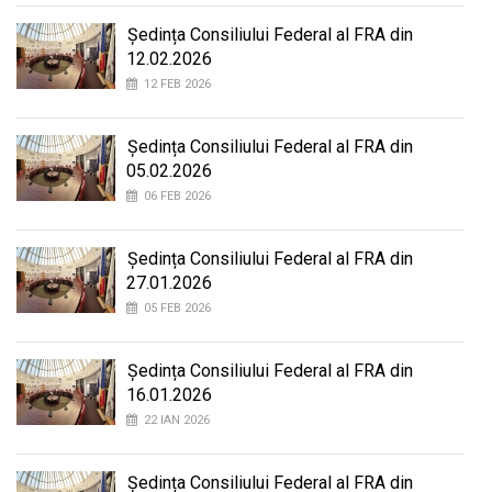
Ședința Consiliului Federal al FRA din
12.02.2026
12 FEB 2026
Ședința Consiliului Federal al FRA din
05.02.2026
06 FEB 2026
Ședința Consiliului Federal al FRA din
27.01.2026
05 FEB 2026
Ședința Consiliului Federal al FRA din
16.01.2026
22 IAN 2026
Ședința Consiliului Federal al FRA din