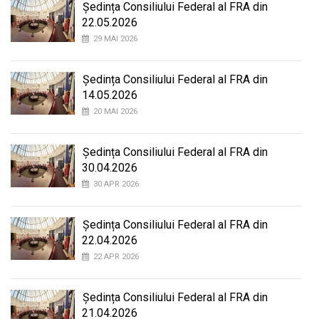
Ședința Consiliului Federal al FRA din
22.05.2026
29 MAI 2026
Ședința Consiliului Federal al FRA din
14.05.2026
20 MAI 2026
Ședința Consiliului Federal al FRA din
30.04.2026
30 APR 2026
Ședința Consiliului Federal al FRA din
22.04.2026
22 APR 2026
Ședința Consiliului Federal al FRA din
21.04.2026