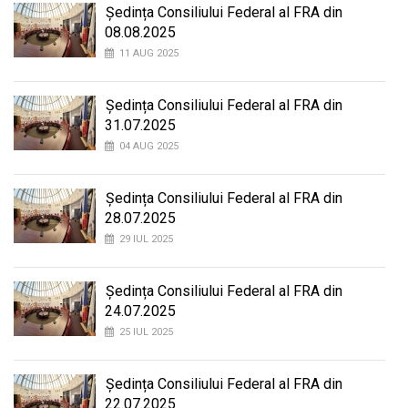
Ședința Consiliului Federal al FRA din
08.08.2025
11 AUG 2025
Ședința Consiliului Federal al FRA din
31.07.2025
04 AUG 2025
Ședința Consiliului Federal al FRA din
28.07.2025
29 IUL 2025
Ședința Consiliului Federal al FRA din
24.07.2025
25 IUL 2025
Ședința Consiliului Federal al FRA din
22.07.2025