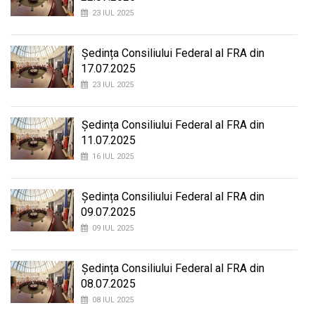
23 IUL 2025
Ședința Consiliului Federal al FRA din
17.07.2025
23 IUL 2025
Ședința Consiliului Federal al FRA din
11.07.2025
16 IUL 2025
Ședința Consiliului Federal al FRA din
09.07.2025
09 IUL 2025
Ședința Consiliului Federal al FRA din
08.07.2025
08 IUL 2025