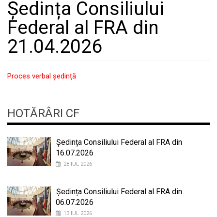
Ședința Consiliului
Federal al FRA din
21.04.2026
Proces verbal ședință
HOTĂRÂRI CF
Ședința Consiliului Federal al FRA din
16.07.2026
28 IUL 2026
Ședința Consiliului Federal al FRA din
06.07.2026
13 IUL 2026