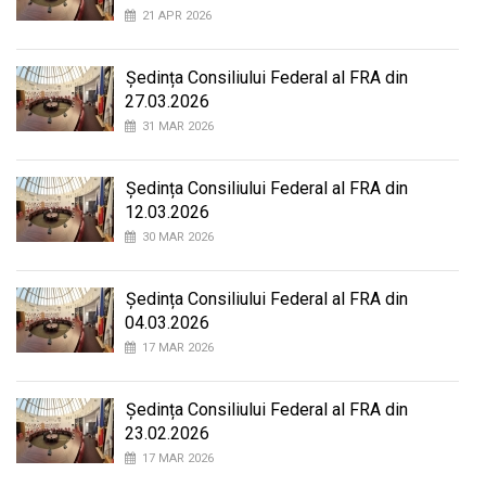
21 APR 2026
Ședința Consiliului Federal al FRA din
27.03.2026
31 MAR 2026
Ședința Consiliului Federal al FRA din
12.03.2026
30 MAR 2026
Ședința Consiliului Federal al FRA din
04.03.2026
17 MAR 2026
Ședința Consiliului Federal al FRA din
23.02.2026
17 MAR 2026