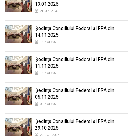
13.01.2026
21 IAN 2026
Ședința Consiliului Federal al FRA din
14.11.2025
18 NOI 2025
Ședința Consiliului Federal al FRA din
11.11.2025
18 NOI 2025
Ședința Consiliului Federal al FRA din
05.11.2025
05 NOI 2025
Ședința Consiliului Federal al FRA din
29.10.2025
29 OCT 2025