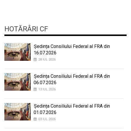
HOTĂRÂRI CF
Ședința Consiliului Federal al FRA din
16.07.2026
28 IUL 2026
Ședința Consiliului Federal al FRA din
06.07.2026
13 IUL 2026
Ședința Consiliului Federal al FRA din
01.07.2026
03 IUL 2026