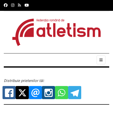
Distribuie prietenilor tăi: