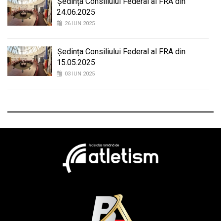
Ședința Consiliului Federal al FRA din
24.06.2025
26 IUN 2025
Ședința Consiliului Federal al FRA din
15.05.2025
03 IUN 2025