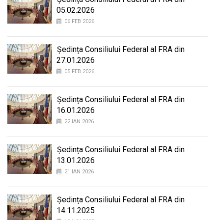
05.02.2026
06 FEB 2026
Ședința Consiliului Federal al FRA din
27.01.2026
05 FEB 2026
Ședința Consiliului Federal al FRA din
16.01.2026
22 IAN 2026
Ședința Consiliului Federal al FRA din
13.01.2026
21 IAN 2026
Ședința Consiliului Federal al FRA din
14.11.2025