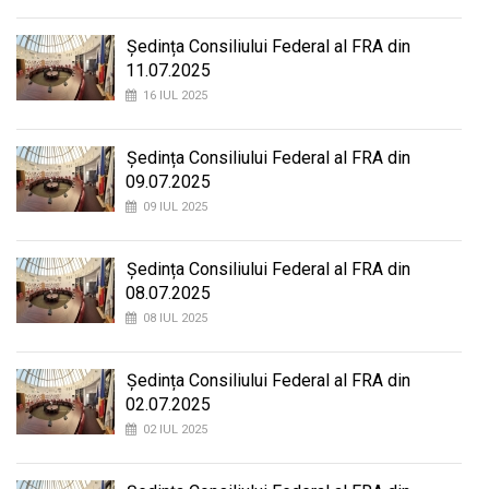
Ședința Consiliului Federal al FRA din
11.07.2025
16 IUL 2025
Ședința Consiliului Federal al FRA din
09.07.2025
09 IUL 2025
Ședința Consiliului Federal al FRA din
08.07.2025
08 IUL 2025
Ședința Consiliului Federal al FRA din
02.07.2025
02 IUL 2025