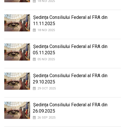
18 NOI 2025
Ședința Consiliului Federal al FRA din
11.11.2025
18 NOI 2025
Ședința Consiliului Federal al FRA din
05.11.2025
05 NOI 2025
Ședința Consiliului Federal al FRA din
29.10.2025
29 OCT 2025
Ședința Consiliului Federal al FRA din
26.09.2025
26 SEP 2025