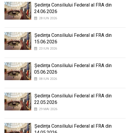
Ședința Consiliului Federal al FRA din
24.06.2026
28 IUN 2026
Ședința Consiliului Federal al FRA din
15.06.2026
23 IUN 2026
Ședința Consiliului Federal al FRA din
05.06.2026
08 IUN 2026
Ședința Consiliului Federal al FRA din
22.05.2026
29 MAI 2026
Ședința Consiliului Federal al FRA din
14.05.2026