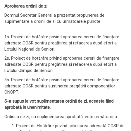
Aprobarea ordinii de zi
Domnul Secretar General a prezentat propunerea de
suplimentare a ordinii de zi cu următoarele puncte
1s. Proiect de hotărâre privind aprobarea cererii de finanțare
adresate COSR pentru pregătirea și refacerea după efort a
Lotului Național de Seniori.
2s. Proiect de hotărâre privind aprobarea cererii de finanțare
adresate COSR pentru pregătirea și refacerea după efort a
Lotului Olimpic de Seniori.
3s. Proiect de hotărâre privind aprobarea cererii de finanțare
adresate COSR pentru susținerea pregătirii componenților
CNOPT.
S-a supus la vot suplimentarea ordinii de zi, aceasta fiind
aprobată în unanimitate.
Ordinea de zi, cu suplimentarea aprobată, este următoarea:
Proiect de Hotărâre privind solicitarea adresată COSR de