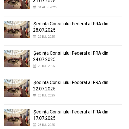
31.07.2025
04 AUG 2025
Ședința Consiliului Federal al FRA din
28.07.2025
29 IUL 2025
Ședința Consiliului Federal al FRA din
24.07.2025
25 IUL 2025
Ședința Consiliului Federal al FRA din
22.07.2025
23 IUL 2025
Ședința Consiliului Federal al FRA din
17.07.2025
23 IUL 2025