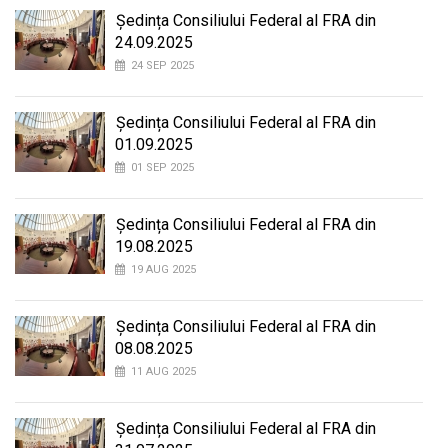
Ședința Consiliului Federal al FRA din
24.09.2025
24 SEP 2025
Ședința Consiliului Federal al FRA din
01.09.2025
01 SEP 2025
Ședința Consiliului Federal al FRA din
19.08.2025
19 AUG 2025
Ședința Consiliului Federal al FRA din
08.08.2025
11 AUG 2025
Ședința Consiliului Federal al FRA din