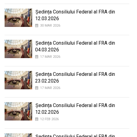
Ședința Consiliului Federal al FRA din
12.03.2026
30 MAR 2026
Ședința Consiliului Federal al FRA din
04.03.2026
17 MAR 2026
Ședința Consiliului Federal al FRA din
23.02.2026
17 MAR 2026
Ședința Consiliului Federal al FRA din
12.02.2026
12 FEB 2026
Ședința Consiliului Federal al FRA din