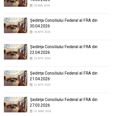
20 MAI 2026
Ședința Consiliului Federal al FRA din
30.04.2026
30 APR 2026
Ședința Consiliului Federal al FRA din
22.04.2026
22 APR 2026
Ședința Consiliului Federal al FRA din
21.04.2026
21 APR 2026
Ședința Consiliului Federal al FRA din
27.03.2026
31 MAR 2026