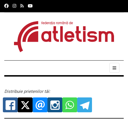
Distribuie prietenilor tăi: