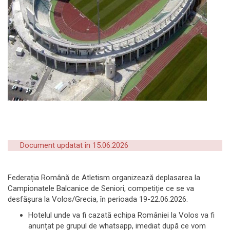
Document updatat în 15.06.2026
Federația Română de Atletism organizează deplasarea la
Campionatele Balcanice de Seniori, competiție ce se va
desfășura la Volos/Grecia, în perioada 19-22.06.2026.
Hotelul unde va fi cazată echipa României la Volos va fi
anunțat pe grupul de whatsapp, imediat după ce vom