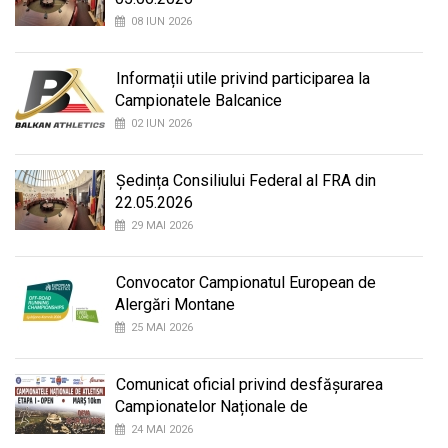
08 IUN 2026
Informații utile privind participarea la
Campionatele Balcanice
02 IUN 2026
Ședința Consiliului Federal al FRA din
22.05.2026
29 MAI 2026
Convocator Campionatul European de
Alergări Montane
25 MAI 2026
Comunicat oficial privind desfășurarea
Campionatelor Naționale de
24 MAI 2026