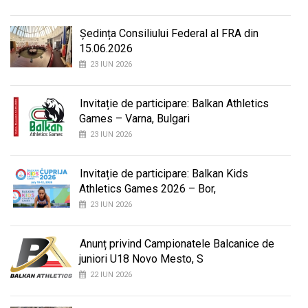
Ședința Consiliului Federal al FRA din
15.06.2026
23 IUN 2026
Invitație de participare: Balkan Athletics
Games – Varna, Bulgari
23 IUN 2026
Invitație de participare: Balkan Kids
Athletics Games 2026 – Bor,
23 IUN 2026
Anunț privind Campionatele Balcanice de
juniori U18 Novo Mesto, S
22 IUN 2026