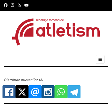
Distribuie prietenilor tăi: