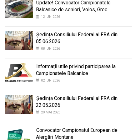
Update! Convocator Campionatele
Balcanice de seniori, Volos, Grec
12 IUN 2026
Ședința Consiliului Federal al FRA din
05.06.2026
08 IUN 2026
Informații utile privind participarea la
Campionatele Balcanice
02 IUN 2026
Ședința Consiliului Federal al FRA din
22.05.2026
29 MAI 2026
Convocator Campionatul European de
Alergări Montane