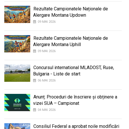
Rezultate Campionatele Naționale de
Alergare Montana Updown
09 MAI 2026
Rezultate Campionatele Naționale de
Alergare Montana Uphill
09 MAI 2026
Concursul international MLADOST, Ruse,
Bulgaria - Liste de start
06 MAI 2026
Anunț: Proceduri de înscriere și obținere a
vizei SUA – Campionat
04 MAI 2026
Consiliul Federal a aprobat noile modificări