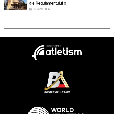
ale Regulamentului p
30 APR 2026