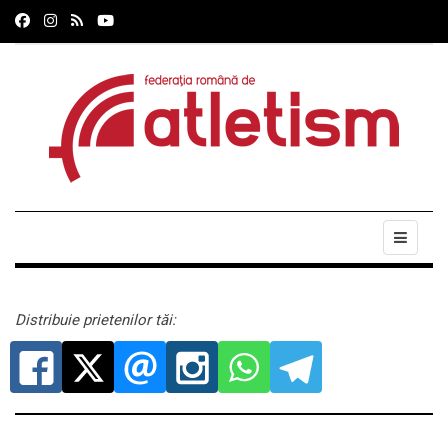
Distribuie prietenilor tăi: