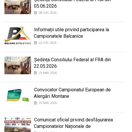
05.06.2026
08 IUN 2026
Informații utile privind participarea la
Campionatele Balcanice
02 IUN 2026
Ședința Consiliului Federal al FRA din
22.05.2026
29 MAI 2026
Convocator Campionatul European de
Alergări Montane
25 MAI 2026
Comunicat oficial privind desfășurarea
Campionatelor Naționale de