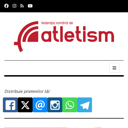
Distribuie prietenilor tăi: