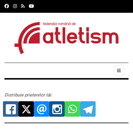
Distribuie prietenilor tăi: