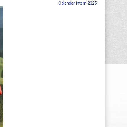
Calendar intern 2025