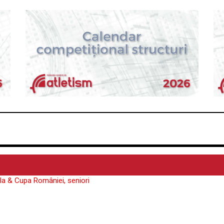
la & Cupa României, seniori