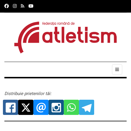
Distribuie prietenilor tăi: