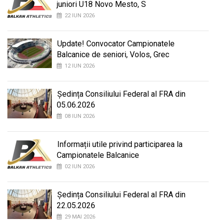
juniori U18 Novo Mesto, S
22 IUN 2026
Update! Convocator Campionatele
Balcanice de seniori, Volos, Grec
12 IUN 2026
Ședința Consiliului Federal al FRA din
05.06.2026
08 IUN 2026
Informații utile privind participarea la
Campionatele Balcanice
02 IUN 2026
Ședința Consiliului Federal al FRA din
22.05.2026
29 MAI 2026