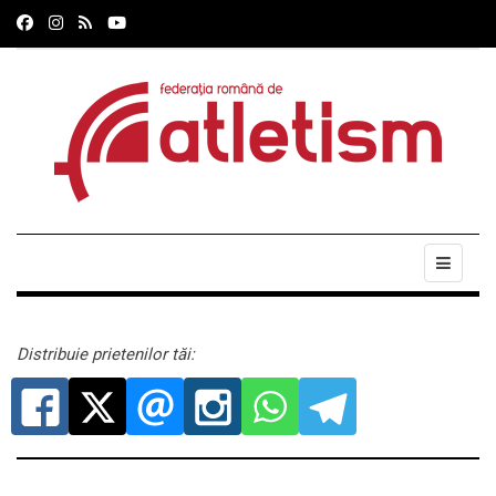
Distribuie prietenilor tăi: