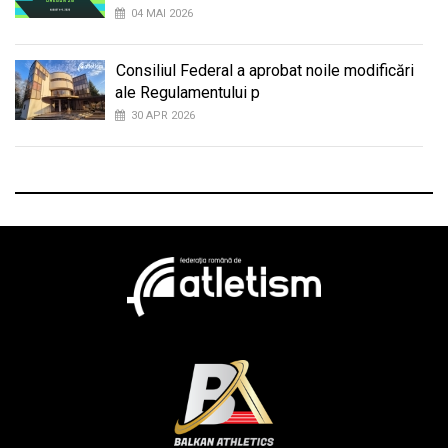
04 MAI 2026
Consiliul Federal a aprobat noile modificări
ale Regulamentului p
30 APR 2026