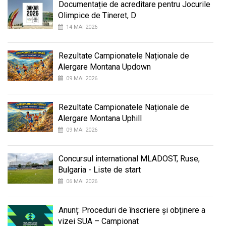
Documentație de acreditare pentru Jocurile
Olimpice de Tineret, D
14 MAI 2026
Rezultate Campionatele Naționale de
Alergare Montana Updown
09 MAI 2026
Rezultate Campionatele Naționale de
Alergare Montana Uphill
09 MAI 2026
Concursul international MLADOST, Ruse,
Bulgaria - Liste de start
06 MAI 2026
Anunț: Proceduri de înscriere și obținere a
vizei SUA – Campionat