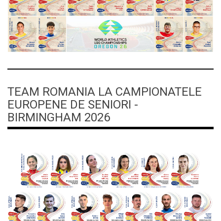
TEAM ROMANIA LA CAMPIONATELE
EUROPENE DE SENIORI -
BIRMINGHAM 2026