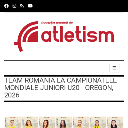
TEAM ROMANIA LA CAMPIONATELE
MONDIALE JUNIORI U20 - OREGON,
2026