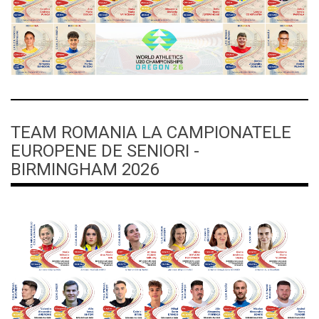
TEAM ROMANIA LA CAMPIONATELE
EUROPENE DE SENIORI -
BIRMINGHAM 2026