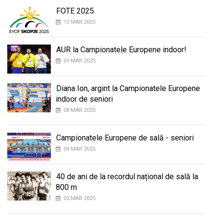
FOTE 2025
13 MAR 2025
AUR la Campionatele Europene indoor!
09 MAR 2025
Diana Ion, argint la Campionatele Europene
indoor de seniori
08 MAR 2025
Campionatele Europene de sală - seniori
04 MAR 2025
40 de ani de la recordul național de sală la
800 m
03 MAR 2025