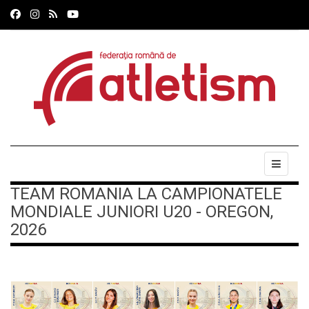
TEAM ROMANIA LA CAMPIONATELE
MONDIALE JUNIORI U20 - OREGON,
2026