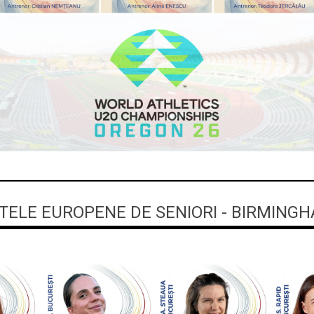
ELE EUROPENE DE SENIORI - BIRMINGH