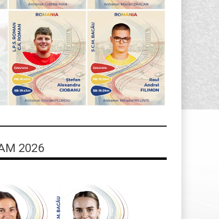
AM 2026