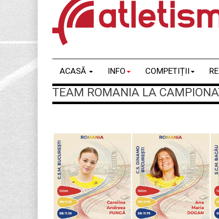
ACASĂ
INFO
COMPETIȚII
RE
TEAM ROMANIA LA CAMPIONATE