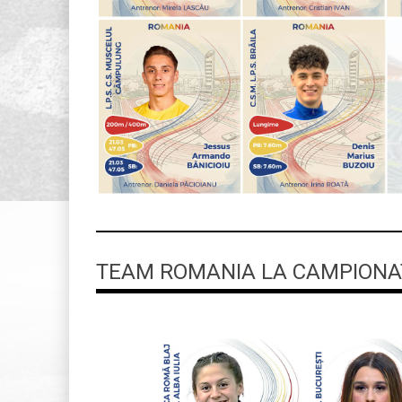
TEAM ROMANIA LA CAMPIONAT