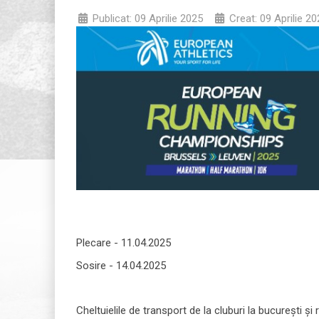
Publicat: 09 Aprilie 2025
Creat: 09 Aprilie 20
Plecare - 11.04.2025
Sosire - 14.04.2025
Cheltuielile de transport de la cluburi la bucurești și 