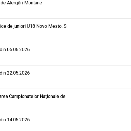
 de Alergări Montane
ice de juniori U18 Novo Mesto, S
 din 05.06.2026
 din 22.05.2026
rarea Campionatelor Naționale de
 din 14.05.2026