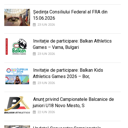
Ședința Consiliului Federal al FRA din
15.06.2026
23 IUN 2026
Invitație de participare: Balkan Athletics
Games – Varna, Bulgari
23 IUN 2026
Invitație de participare: Balkan Kids
Athletics Games 2026 – Bor,
23 IUN 2026
Anunț privind Campionatele Balcanice de
juniori U18 Novo Mesto, S
22 IUN 2026