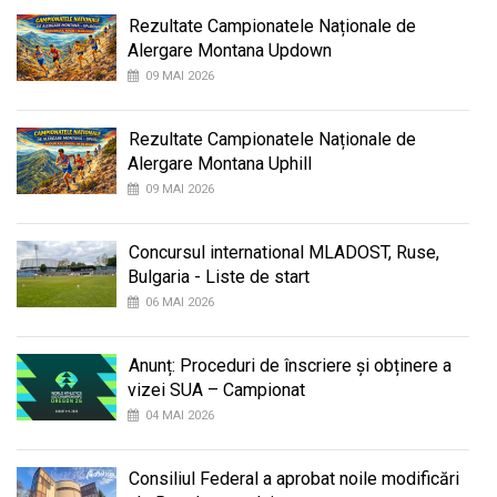
Rezultate Campionatele Naționale de
Alergare Montana Updown
09 MAI 2026
Rezultate Campionatele Naționale de
Alergare Montana Uphill
09 MAI 2026
Concursul international MLADOST, Ruse,
Bulgaria - Liste de start
06 MAI 2026
Anunț: Proceduri de înscriere și obținere a
vizei SUA – Campionat
04 MAI 2026
Consiliul Federal a aprobat noile modificări