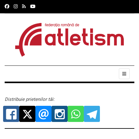
Distribuie prietenilor tăi: