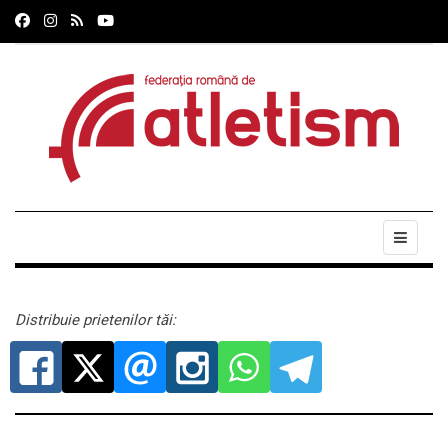
Distribuie prietenilor tăi: