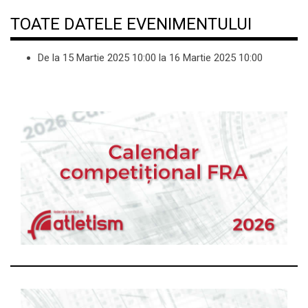
TOATE DATELE EVENIMENTULUI
De la
15 Martie 2025
10:00
la
16 Martie 2025
10:00