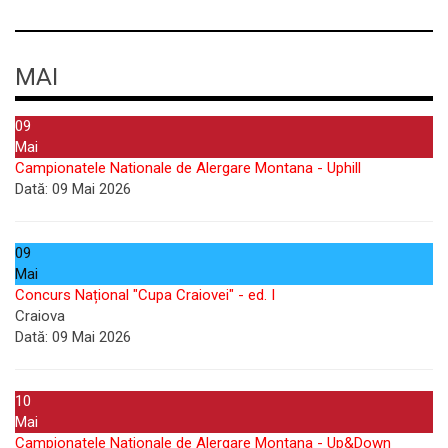
MAI
09
Mai
Campionatele Nationale de Alergare Montana - Uphill
Dată:
09 Mai 2026
09
Mai
Concurs Național "Cupa Craiovei" - ed. I
Craiova
Dată:
09 Mai 2026
10
Mai
Campionatele Nationale de Alergare Montana - Up&Down