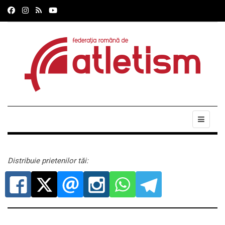
Distribuie prietenilor tăi: