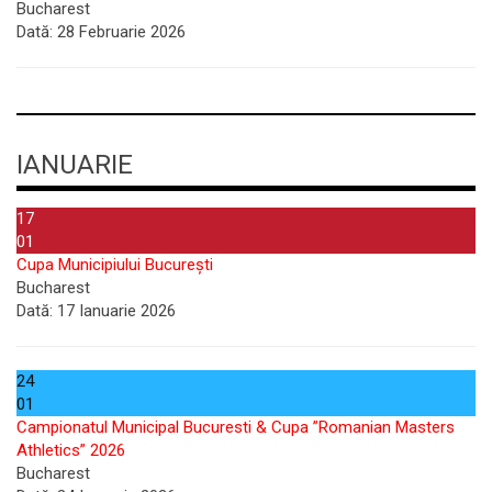
Bucharest
Dată:
28 Februarie 2026
IANUARIE
17
01
Cupa Municipiului București
Bucharest
Dată:
17 Ianuarie 2026
24
01
Campionatul Municipal Bucuresti & Cupa ”Romanian Masters
Athletics” 2026
Bucharest