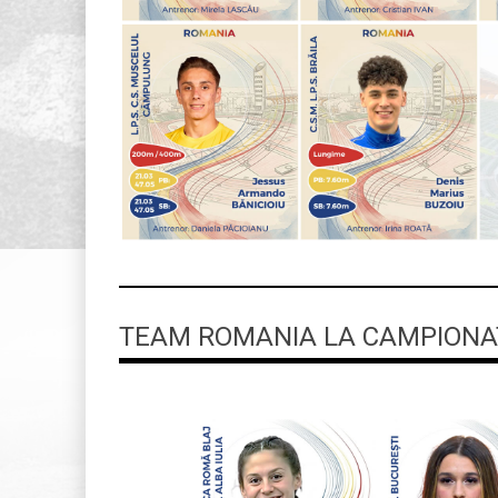
TEAM ROMANIA LA CAMPIONAT