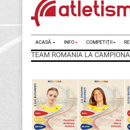
ACASĂ
INFO
COMPETIȚII
RE
TEAM ROMANIA LA CAMPIONATE