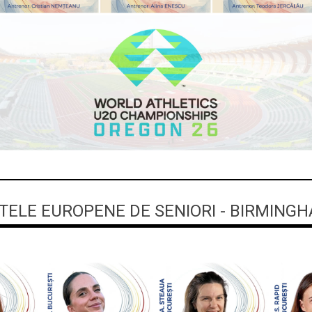
ELE EUROPENE DE SENIORI - BIRMINGH