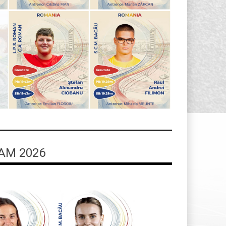
AM 2026