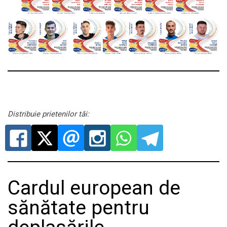
Distribuie prietenilor tăi:
Cardul european de
sănătate pentru