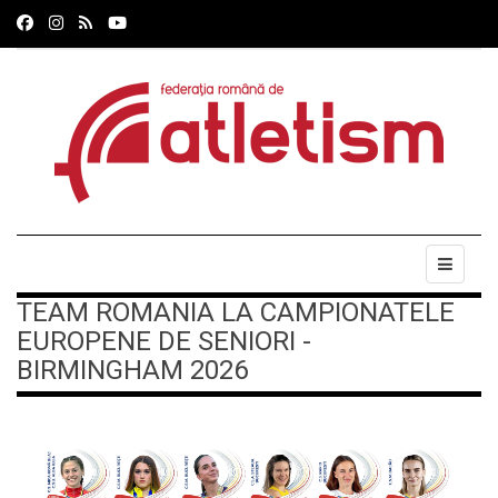
TEAM ROMANIA LA CAMPIONATELE
EUROPENE DE SENIORI -
BIRMINGHAM 2026