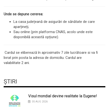
Unde se depune cererea:
La casa județeană de asigurări de sănătate de care
aparțineți;
Sau online (prin platforma CNAS, acolo unde este
disponibilă această opțiune).
Cardul se eliberează în aproximativ 7 zile lucrătoare si va fi
livrat prin posta la adresa de domiciliu. Cardul are
valabilitate 2 ani.
ȘTIRI
Visul mondial devine realitate la Eugene!
05 AUG 2026