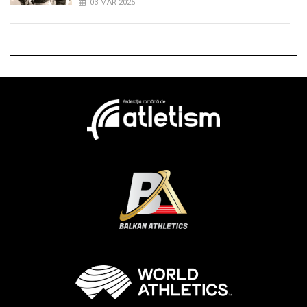
03 MAR 2025