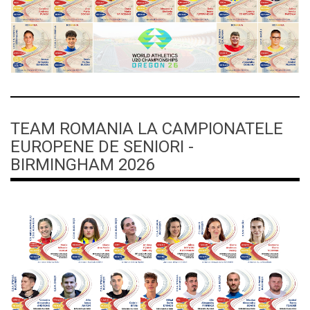
TEAM ROMANIA LA CAMPIONATELE
EUROPENE DE SENIORI -
BIRMINGHAM 2026