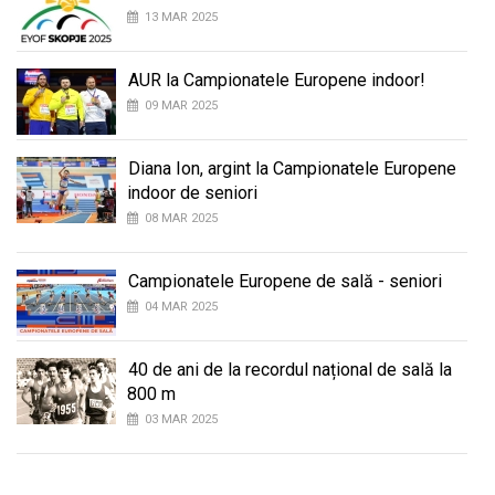
13 MAR 2025
AUR la Campionatele Europene indoor!
09 MAR 2025
Diana Ion, argint la Campionatele Europene
indoor de seniori
08 MAR 2025
Campionatele Europene de sală - seniori
04 MAR 2025
40 de ani de la recordul național de sală la
800 m
03 MAR 2025