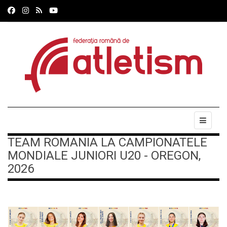
TEAM ROMANIA LA CAMPIONATELE
MONDIALE JUNIORI U20 - OREGON,
2026