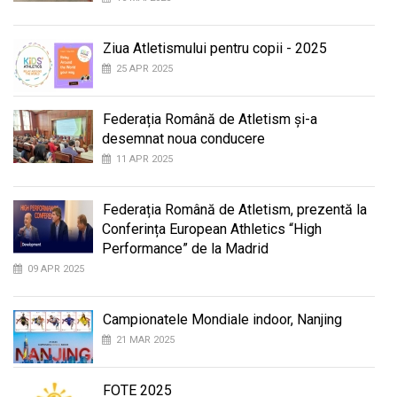
Ziua Atletismului pentru copii - 2025
25 APR 2025
Federația Română de Atletism și-a
desemnat noua conducere
11 APR 2025
Federația Română de Atletism, prezentă la
Conferința European Athletics “High
Performance” de la Madrid
09 APR 2025
Campionatele Mondiale indoor, Nanjing
21 MAR 2025
FOTE 2025