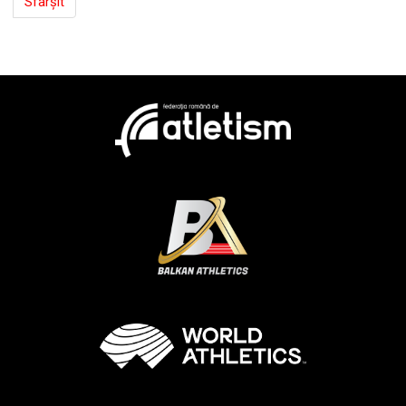
Sfârșit