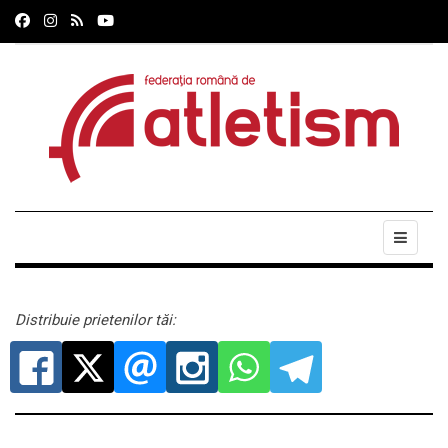
Distribuie prietenilor tăi: