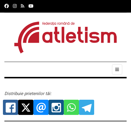
Distribuie prietenilor tăi: