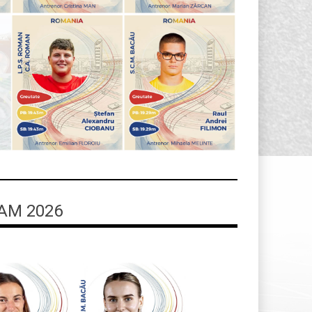
AM 2026