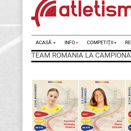
ACASĂ
INFO
COMPETIȚII
RE
TEAM ROMANIA LA CAMPIONATE