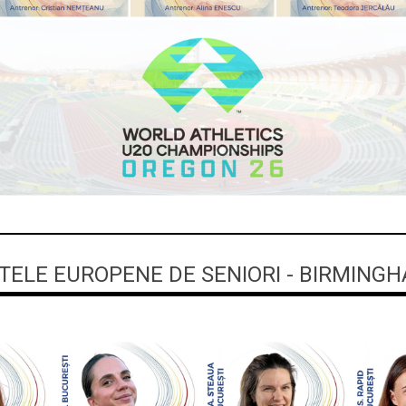
ELE EUROPENE DE SENIORI - BIRMINGH