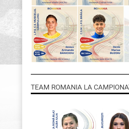
TEAM ROMANIA LA CAMPIONAT