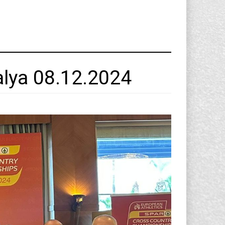
lya 08.12.2024