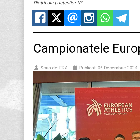
Distribuie prietenilor tăi:
Campionatele Euro
Scris de:
FRA
Publicat: 06 Decembrie 2024