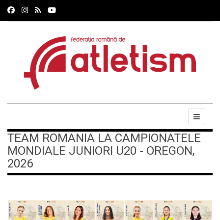
TEAM ROMANIA LA CAMPIONATELE
MONDIALE JUNIORI U20 - OREGON,
2026