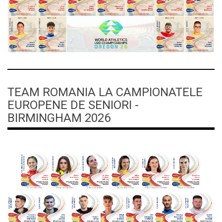
TEAM ROMANIA LA CAMPIONATELE
EUROPENE DE SENIORI -
BIRMINGHAM 2026