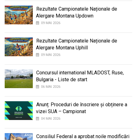
Rezultate Campionatele Naționale de
Alergare Montana Updown
09 MAI 2026
Rezultate Campionatele Naționale de
Alergare Montana Uphill
09 MAI 2026
Concursul international MLADOST, Ruse,
Bulgaria - Liste de start
06 MAI 2026
Anunț: Proceduri de înscriere și obținere a
vizei SUA – Campionat
04 MAI 2026
Consiliul Federal a aprobat noile modificări