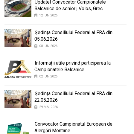
Update! Convocator Campionatele
Balcanice de seniori, Volos, Grec
12 IUN 2026
Ședința Consiliului Federal al FRA din
05.06.2026
08 IUN 2026
Informații utile privind participarea la
Campionatele Balcanice
02 IUN 2026
Ședința Consiliului Federal al FRA din
22.05.2026
29 MAI 2026
Convocator Campionatul European de
Alergări Montane