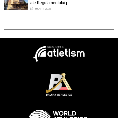
ale Regulamentului p
30 APR 2026