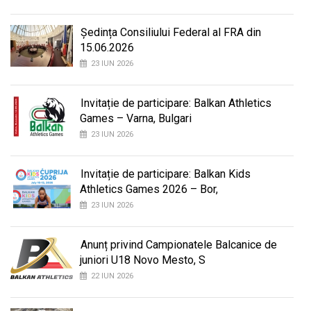
Ședința Consiliului Federal al FRA din
15.06.2026
23 IUN 2026
Invitație de participare: Balkan Athletics
Games – Varna, Bulgari
23 IUN 2026
Invitație de participare: Balkan Kids
Athletics Games 2026 – Bor,
23 IUN 2026
Anunț privind Campionatele Balcanice de
juniori U18 Novo Mesto, S
22 IUN 2026