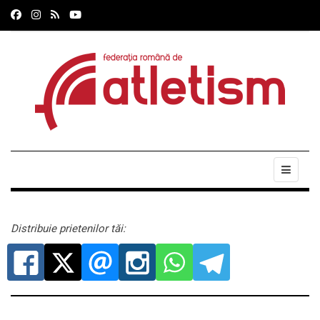
Distribuie prietenilor tăi: