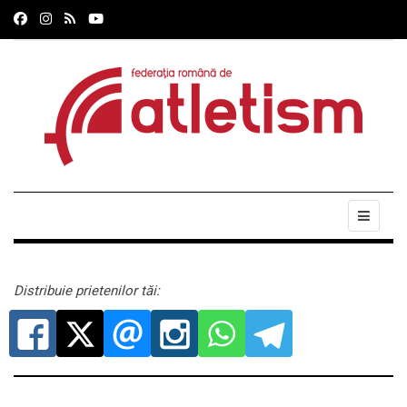
Distribuie prietenilor tăi: