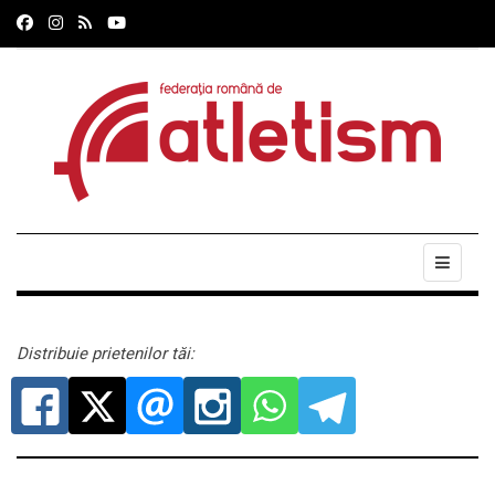
Distribuie prietenilor tăi: