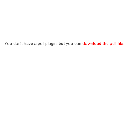
You don't have a pdf plugin, but you can
download the pdf file.