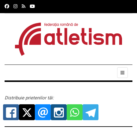
Distribuie prietenilor tăi: