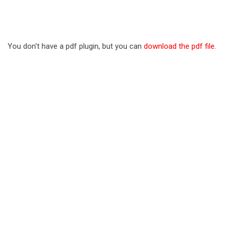
You don't have a pdf plugin, but you can
download the pdf file.