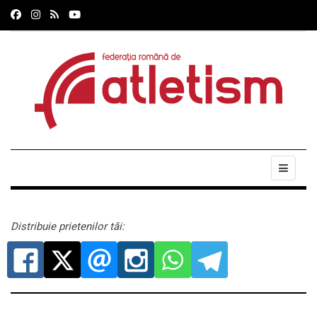
Distribuie prietenilor tăi: