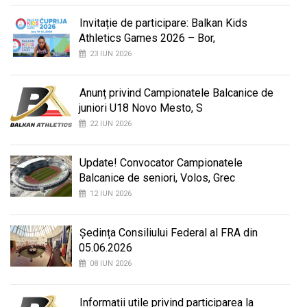
Invitație de participare: Balkan Kids
Athletics Games 2026 – Bor,
23 IUN 2026
Anunț privind Campionatele Balcanice de
juniori U18 Novo Mesto, S
22 IUN 2026
Update! Convocator Campionatele
Balcanice de seniori, Volos, Grec
12 IUN 2026
Ședința Consiliului Federal al FRA din
05.06.2026
08 IUN 2026
Informații utile privind participarea la