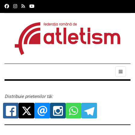
Distribuie prietenilor tăi: