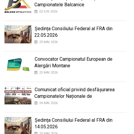
Campionatele Balcanice
02 IUN 2026
Ședința Consiliului Federal al FRA din
22.05.2026
29 MAI 2026
Convocator Campionatul European de
Alergări Montane
25 MAI 2026
Comunicat oficial privind desfășurarea
Campionatelor Naționale de
24 MAI 2026
Ședința Consiliului Federal al FRA din
14.05.2026
20 MAI 2026