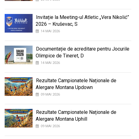
Invitație la Meeting-ul Atletic „Vera Nikolić”
2026 – Kruševac, S
14 MAI 2026
Documentație de acreditare pentru Jocurile
Olimpice de Tineret, D
14 MAI 2026
Rezultate Campionatele Naționale de
Alergare Montana Updown
09 MAI 2026
Rezultate Campionatele Naționale de
Alergare Montana Uphill
09 MAI 2026