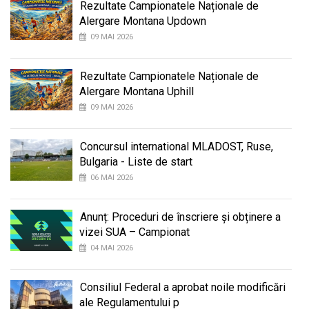
Rezultate Campionatele Naționale de
Alergare Montana Updown
09 MAI 2026
Rezultate Campionatele Naționale de
Alergare Montana Uphill
09 MAI 2026
Concursul international MLADOST, Ruse,
Bulgaria - Liste de start
06 MAI 2026
Anunț: Proceduri de înscriere și obținere a
vizei SUA – Campionat
04 MAI 2026
Consiliul Federal a aprobat noile modificări
ale Regulamentului p