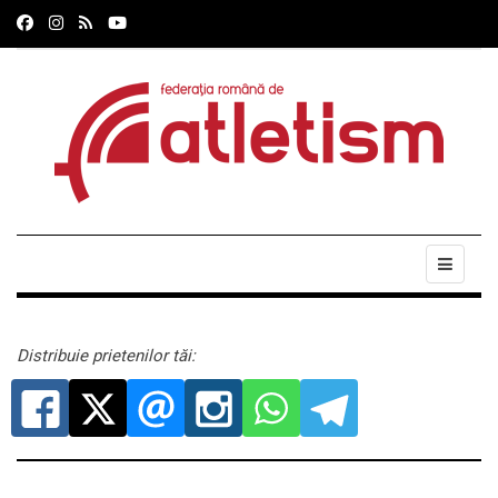
Distribuie prietenilor tăi: