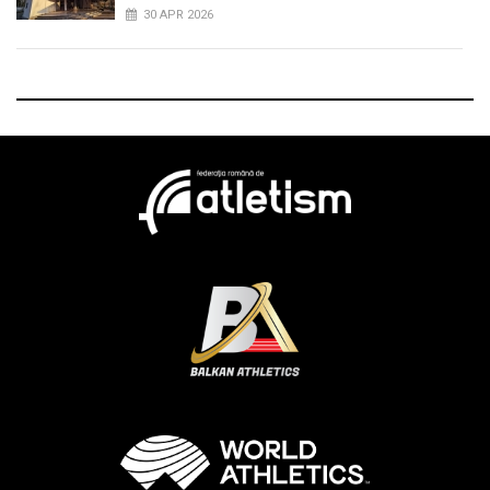
30 APR 2026