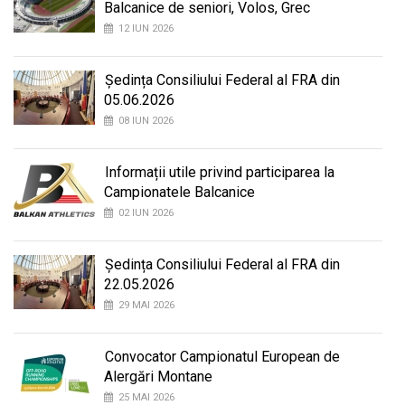
Balcanice de seniori, Volos, Grec
12 IUN 2026
Ședința Consiliului Federal al FRA din
05.06.2026
08 IUN 2026
Informații utile privind participarea la
Campionatele Balcanice
02 IUN 2026
Ședința Consiliului Federal al FRA din
22.05.2026
29 MAI 2026
Convocator Campionatul European de
Alergări Montane
25 MAI 2026