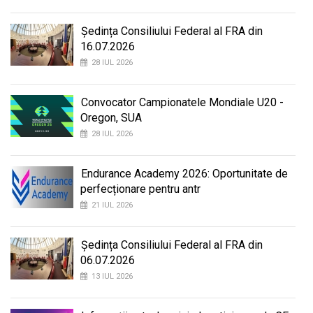
Ședința Consiliului Federal al FRA din
16.07.2026
28 IUL 2026
Convocator Campionatele Mondiale U20 -
Oregon, SUA
28 IUL 2026
Endurance Academy 2026: Oportunitate de
perfecționare pentru antr
21 IUL 2026
Ședința Consiliului Federal al FRA din
06.07.2026
13 IUL 2026