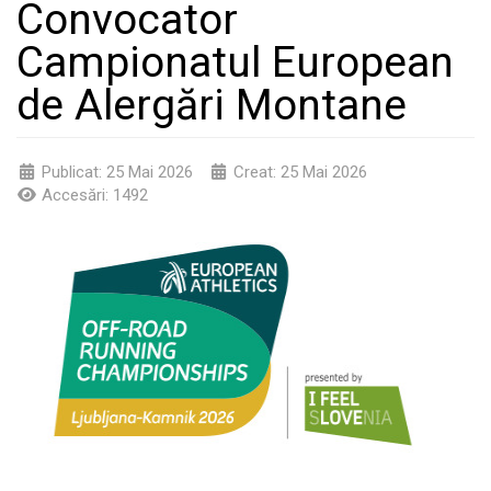
Convocator
Campionatul European
de Alergări Montane
Publicat: 25 Mai 2026
Creat: 25 Mai 2026
Accesări: 1492