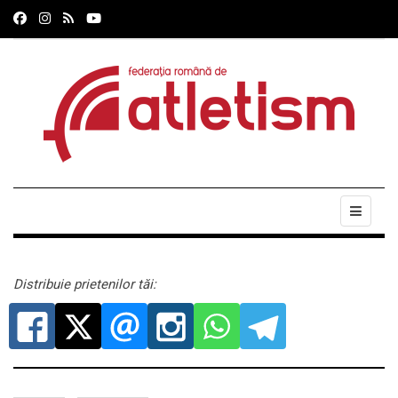
Distribuie prietenilor tăi: