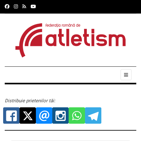
Distribuie prietenilor tăi: