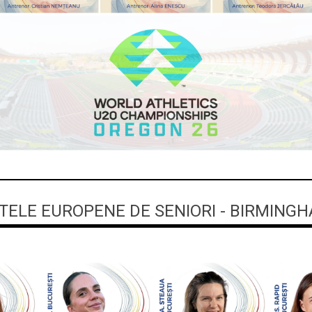
ELE EUROPENE DE SENIORI - BIRMINGH