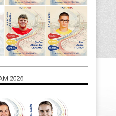
AM 2026