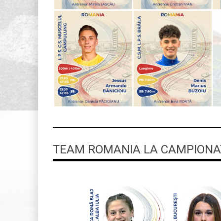
TEAM ROMANIA LA CAMPIONAT