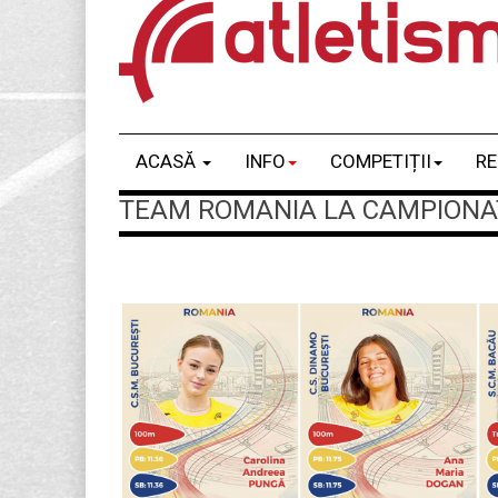
ACASĂ
INFO
COMPETIȚII
RE
TEAM ROMANIA LA CAMPIONATE