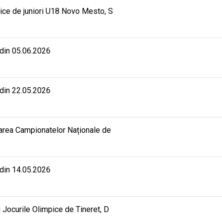
ice de juniori U18 Novo Mesto, S
 din 05.06.2026
 din 22.05.2026
rarea Campionatelor Naționale de
 din 14.05.2026
 Jocurile Olimpice de Tineret, D