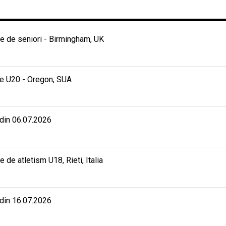
 de seniori - Birmingham, UK
e U20 - Oregon, SUA
 din 06.07.2026
e atletism U18, Rieti, Italia
 din 16.07.2026