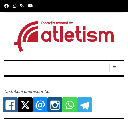
Distribuie prietenilor tăi: